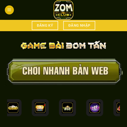
Skip
to
content
ĐĂNG KÝ
ĐĂNG NHẬP