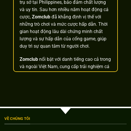
trụ sở tại Philippines, bảo đảm chất lượng
và uy tín. Sau hơn nhiều năm hoạt động cá
cược,
Zomclub
đã khẳng định vị thế với
những trò chơi và mức cược hấp dẫn. Thời
gian hoạt động lâu dài chứng minh chất
lượng và sự hấp dẫn của cổng game, giúp
duy trì sự quan tâm từ người chơi.
Zomclub
nổi bật với danh tiếng cao cả trong
và ngoài Việt Nam, cung cấp trải nghiệm cá
cược đa dạng và cơ hội kiếm thu nhập thực
tế. Người chơi sẽ được hưởng các khuyến
mãi hấp dẫn tùy thuộc vào điều kiện cá
cược và may mắn. Chiến lược của cổng
game tập trung vào việc mang đến trò chơi
và dịch vụ mới nhất, đảm bảo sự hấp dẫn
và hiện đại trong mọi trải nghiệm cá cược.
VỀ CHÚNG TÔI
Những ưu điểm vượt trội chỉ có tại