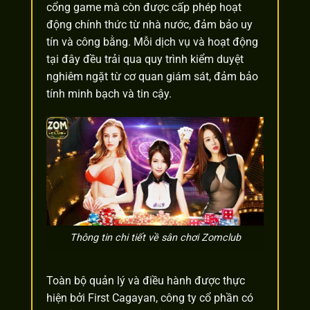
cổng game mà còn được cấp phép hoạt
động chính thức từ nhà nước, đảm bảo uy
tín và công bằng. Mỗi dịch vụ và hoạt động
tại đây đều trải qua quy trình kiểm duyệt
nghiêm ngặt từ cơ quan giám sát, đảm bảo
tính minh bạch và tin cậy.
Thông tin chi tiết về sân chơi Zomclub
Toàn bộ quản lý và điều hành được thực
hiện bởi First Cagayan, công ty cổ phần có