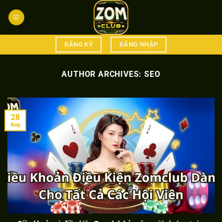
Skip
to
content
ĐĂNG KÝ
ĐĂNG NHẬP
AUTHOR ARCHIVES:
SEO
28
Aug