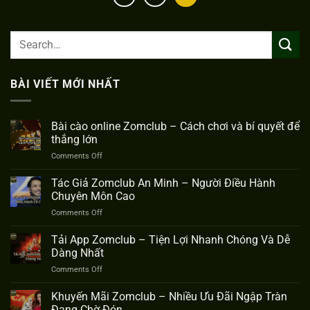
BÀI VIẾT MỚI NHẤT
Bài cào online Zomclub – Cách chơi và bí quyết để
thắng lớn
Comments Off
on
Bài
cào
Tác Giả Zomclub An Minh – Người Điều Hành
online
Chuyên Môn Cao
Zomclub
Comments Off
on
–
Tác
Cách
Giả
Tải App Zomclub – Tiện Lợi Nhanh Chóng Và Dễ
chơi
Zomclub
và
Dàng Nhất
An
bí
Comments Off
on
Minh
quyết
Tải
–
để
App
Khuyến Mãi Zomclub – Nhiều Ưu Đãi Ngập Tràn
Người
thắng
Zomclub
Điều
Đang Chờ Đón
lớn