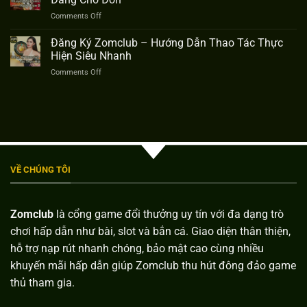
–
Hành
Comments Off
on
Tiện
Chuyên
Khuyến
Lợi
Môn
Mãi
Đăng Ký Zomclub – Hướng Dẫn Thao Tác Thực
Nhanh
Cao
Zomclub
Chóng
Hiện Siêu Nhanh
–
Và
Comments Off
on
Nhiều
Dễ
Đăng
Ưu
Dàng Nhất
Ký
Đãi
Zomclub
Ngập
–
Tràn
Hướng
Đang
Dẫn
Chờ
Thao
Đón
Tác
VỀ CHÚNG TÔI
Thực
Hiện
Siêu
Zomclub
là cổng game đổi thưởng uy tín với đa dạng trò
Nhanh
chơi hấp dẫn như bài, slot và bắn cá. Giao diện thân thiện,
hỗ trợ nạp rút nhanh chóng, bảo mật cao cùng nhiều
khuyến mãi hấp dẫn giúp Zomclub thu hút đông đảo game
thủ tham gia.