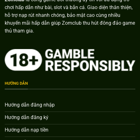
chơi hấp dẫn như bài, slot và bắn cá. Giao diện thân thiện,
hỗ trợ nạp rút nhanh chóng, bảo mật cao cùng nhiều
khuyến mãi hấp dẫn giúp Zomclub thu hút đông đảo game
thủ tham gia.
HƯỚNG DẪN
Hướng dẫn đăng nhập
Hướng dẫn đăng ký
Hướng dẫn nạp tiền