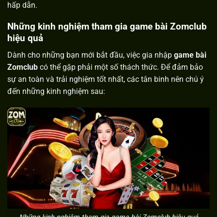
hấp dẫn.
Những kinh nghiệm tham gia game bài Zomclub
hiệu quả
Dành cho những bạn mới bắt đầu, việc gia nhập
game bài
Zomclub
có thể gặp phải một số thách thức. Để đảm bảo
sự an toàn và trải nghiệm tốt nhất, các tân binh nên chú ý
đến những kinh nghiệm sau: