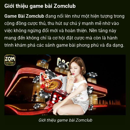
Giới thiệu game bài Zomclub
Game Bài Zomclub
đang nổi lên như một hiện tượng trong
cộng đồng cược thủ, thu hút sự chú ý mạnh mẽ nhờ vào
việc không ngừng đổi mới và hoàn thiện. Nền tảng này
mang đến không chỉ là cơ hội đặt cược mà còn là hành
trình khám phá các sảnh game bài phong phú và đa dạng.
Giới thiệu game bài Zomclub