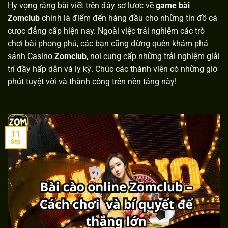
Hy vọng rằng bài viết trên đây sơ lược về
game bài
Zomclub
chính là điểm đến hàng đầu cho những tín đồ cá
cược đẳng cấp hiện nay. Ngoài việc trải nghiệm các trò
chơi bài phong phú, các bạn cũng đừng quên khám phá
sảnh Casino
Zomclub
, nơi cung cấp những trải nghiệm giải
trí đầy hấp dẫn và ly kỳ. Chúc các thành viên có những giờ
phút tuyệt vời và thành công trên nền tảng này!
11
Sep