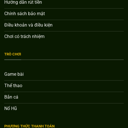
Hướng dẫn rút tiền
Chính sách bảo mật
Điều khoản và điều kiện
Chơi có trách nhiệm
TRÒ CHƠI
Game bài
Thể thao
Bắn cá
Nổ Hũ
PHƯƠNG THỨC THANH TOÁN