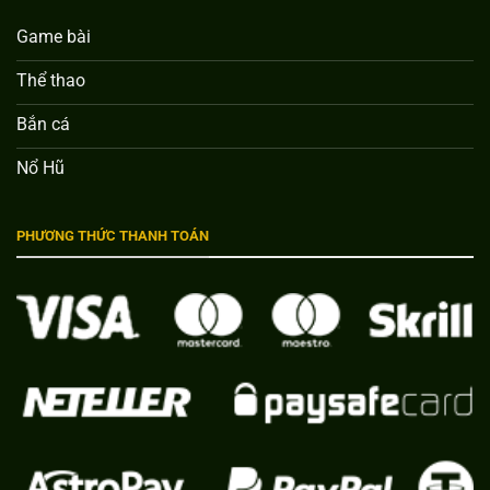
Game bài
Thể thao
Bắn cá
Nổ Hũ
PHƯƠNG THỨC THANH TOÁN