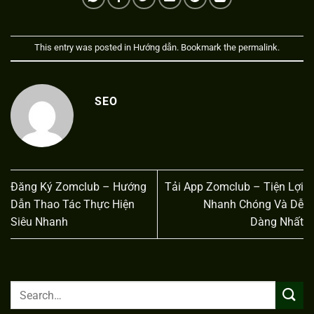
This entry was posted in
Hướng dẫn
. Bookmark the
permalink
.
SEO
Đăng Ký Zomclub – Hướng
Tải App Zomclub – Tiện Lợi
Dẫn Thao Tác Thực Hiện
Nhanh Chóng Và Dễ
Siêu Nhanh
Dàng Nhất