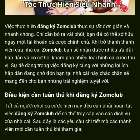
Việc thực hiện
đăng ký Zomclub
thực sự rất đơn giản và
nhanh chóng. Chỉ cần bỏ ra vài phút, bạn đã có thể sở hữu
ngay một tài khoản cá cược chính chủ. Khi trở thành thành
viên của nhà cái
Zomclub
, bạn sẽ nhận được nhiều ưu đãi
hấp dẫn và có cơ hội khám phá nhiều loại hình cá cược thú
vị. Sự dễ dàng trong việc đăng ký cùng với những lợi ích
hấp dẫn đang chờ đón bạn tại nhà cái này chắc chắn sẽ
mang đến cho bạn những trải nghiệm tuyệt vời.
Điều kiện cần tuân thủ khi đăng ký Zomclub
Tất cả người chơi cá cược hiện nay đều cần phải hoàn tất
việc
đăng ký Zomclub
để có thể truy cập vào các dịch vụ
của nhà cái. Sau đây là các yêu cầu chi tiết mà các thành
viên mới cần tuân thủ khi tham gia: