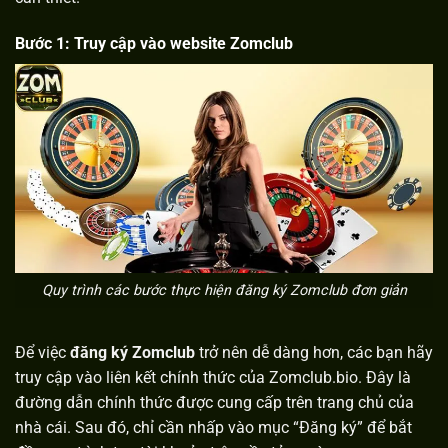
Bước 1: Truy cập vào website Zomclub
Quy trình các bước thực hiện đăng ký Zomclub đơn giản
Để việc
đăng ký Zomclub
trở nên dễ dàng hơn, các bạn hãy
truy cập vào liên kết chính thức của Zomclub.bio. Đây là
đường dẫn chính thức được cung cấp trên trang chủ của
nhà cái. Sau đó, chỉ cần nhấp vào mục “Đăng ký” để bắt