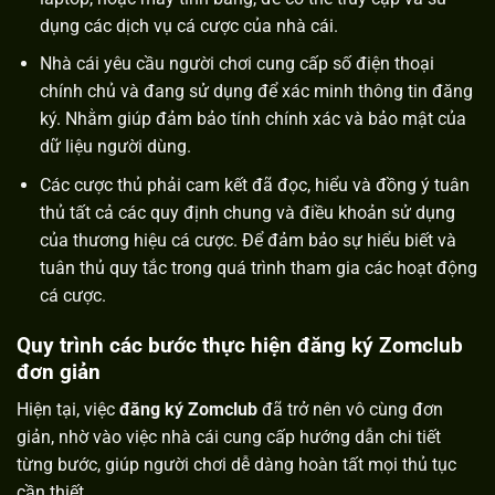
dụng các dịch vụ cá cược của nhà cái.
Nhà cái yêu cầu người chơi cung cấp số điện thoại
chính chủ và đang sử dụng để xác minh thông tin đăng
ký. Nhằm giúp đảm bảo tính chính xác và bảo mật của
dữ liệu người dùng.
Các cược thủ phải cam kết đã đọc, hiểu và đồng ý tuân
thủ tất cả các quy định chung và điều khoản sử dụng
của thương hiệu cá cược. Để đảm bảo sự hiểu biết và
tuân thủ quy tắc trong quá trình tham gia các hoạt động
cá cược.
Quy trình các bước thực hiện đăng ký Zomclub
đơn giản
Hiện tại, việc
đăng ký Zomclub
đã trở nên vô cùng đơn
giản, nhờ vào việc nhà cái cung cấp hướng dẫn chi tiết
từng bước, giúp người chơi dễ dàng hoàn tất mọi thủ tục
cần thiết.