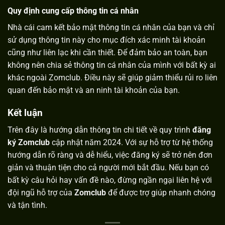
Quy định cung cấp thông tin cá nhân
Nhà cái cam kết bảo mật thông tin cá nhân của bạn và chỉ
sử dụng thông tin này cho mục đích xác minh tài khoản
cũng như liên lạc khi cần thiết. Để đảm bảo an toàn, bạn
không nên chia sẻ thông tin cá nhân của mình với bất kỳ ai
khác ngoài Zomclub. Điều này sẽ giúp giảm thiểu rủi ro liên
quan đến bảo mật và an ninh tài khoản của bạn.
Kết luận
Trên đây là hướng dẫn thông tin chi tiết về quy trình
đăng
ký Zomclub
cập nhật năm 2024. Với sự hỗ trợ từ hệ thống
hướng dẫn rõ ràng và dễ hiểu, việc đăng ký sẽ trở nên đơn
giản và thuận tiện cho cả người mới bắt đầu. Nếu bạn có
bất kỳ câu hỏi hay vấn đề nào, đừng ngần ngại liên hệ với
đội ngũ hỗ trợ của
Zomclub
để được trợ giúp nhanh chóng
và tận tình.