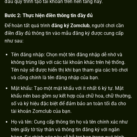
đầu quy trình tạo tài khoản trên nền tảng này.
Bước 2: Thực hiện điền thông tin đầy đủ
Để hoàn tất quá trình
đăng ký Zomclub
, người chơi cần
điền đầy đủ thông tin vào mẫu đăng ký được cung cấp
như sau:
Tên đăng nhập: Chọn một tên đăng nhập dễ nhớ và
không trùng lặp với các tài khoản khác trên hệ thống.
Tên này sẽ được hiển thị khi bạn tham gia các trò chơi
và cũng chính là tên đăng nhập của bạn.
Mật khẩu: Tạo một mật khẩu với ít nhất 6 ký tự. Mật
khẩu nên bao gồm sự kết hợp của chữ hoa, chữ thường,
số và ký hiệu đặc biệt để đảm bảo an toàn tối đa cho
tài khoản Zomclub của bạn.
Họ và tên: Cung cấp thông tin họ và tên chính xác như
trên giấy tờ tùy thân và thông tin đăng ký với ngân