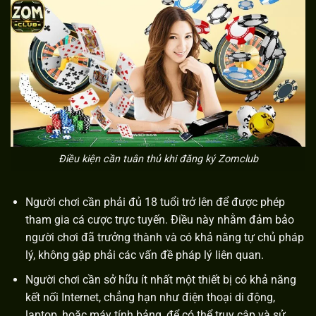
Điều kiện cần tuân thủ khi đăng ký Zomclub
Người chơi cần phải đủ 18 tuổi trở lên để được phép
tham gia cá cược trực tuyến. Điều này nhằm đảm bảo
người chơi đã trưởng thành và có khả năng tự chủ pháp
lý, không gặp phải các vấn đề pháp lý liên quan.
Người chơi cần sở hữu ít nhất một thiết bị có khả năng
kết nối Internet, chẳng hạn như điện thoại di động,
laptop, hoặc máy tính bảng, để có thể truy cập và sử