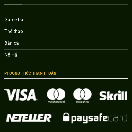
Game bài
Thể thao
Bắn cá
Nổ Hũ
PHƯƠNG THỨC THANH TOÁN