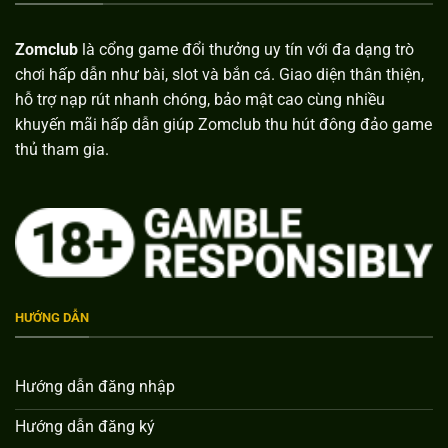
Hiện
Siêu
Zomclub
là cổng game đổi thưởng uy tín với đa dạng trò
Nhanh
chơi hấp dẫn như bài, slot và bắn cá. Giao diện thân thiện,
hỗ trợ nạp rút nhanh chóng, bảo mật cao cùng nhiều
khuyến mãi hấp dẫn giúp Zomclub thu hút đông đảo game
thủ tham gia.
HƯỚNG DẪN
Hướng dẫn đăng nhập
Hướng dẫn đăng ký