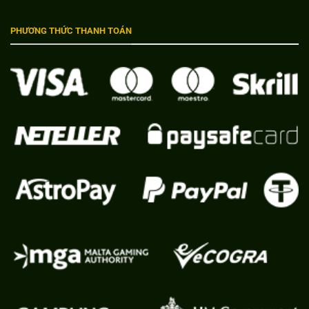
PHƯƠNG THỨC THANH TOÁN