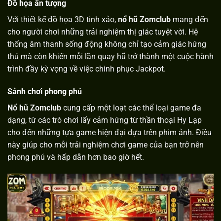
Đồ họa ấn tượng
Với thiết kế đồ họa 3D tinh xảo,
nổ hũ Zomclub
mang đến
cho người chơi những trải nghiệm thị giác tuyệt vời. Hệ
thống âm thanh sống động không chỉ tạo cảm giác hứng
thú mà còn khiến mỗi lần quay hũ trở thành một cuộc hành
trình đầy kỳ vọng về việc chinh phục Jackpot.
Sảnh chơi phong phú
Nổ hũ Zomclub
cung cấp một loạt các thể loại game đa
dạng, từ các trò chơi lấy cảm hứng từ thần thoại Hy Lạp
cho đến những tựa game hiện đại dựa trên phim ảnh. Điều
này giúp cho mỗi trải nghiệm chơi game của bạn trở nên
phong phú và hấp dẫn hơn bao giờ hết.