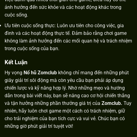
ảnh hưởng đến sức khỏe và các hoạt động khác trong
cuộc sống.
Ưu tiên cuộc sống thực: Luôn ưu tiên cho công việc, gia
đình và các hoạt động thực tế. Đảm bảo rằng chơi game
không làm ảnh hưởng đến các mối quan hệ và trách nhiệm
trong cuộc sống của bạn.
Kết Luận
Hy vọng
Nổ hũ Zomclub
không chỉ mang đến những phút
giây giải trí sôi động mà còn yêu cầu bạn phải áp dụng
chiến lược và kỹ năng hợp lý. Nhờ những mẹo và hướng
dẫn trong bài viết này, bạn sẽ nâng cao cơ hội chiến thắng
và tận hưởng những phần thưởng giá trị của
Zomclub.
Tuy
nhiên, hãy luôn chơi game một cách có trách nhiệm, giữ
cho trải nghiệm của bạn tích cực và vui vẻ. Chúc bạn có
những giờ phút giải trí tuyệt vời!