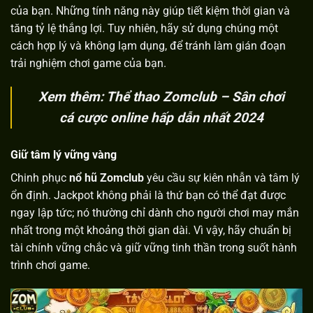
của bạn. Những tính năng này giúp tiết kiệm thời gian và
tăng tỷ lệ thắng lợi. Tuy nhiên, hãy sử dụng chúng một
cách hợp lý và không lạm dụng, để tránh làm gián đoạn
trải nghiệm chơi game của bạn.
Xem thêm:
Thể thao Zomclub – Sân chơi
cá cược online hấp dẫn nhất 2024
Giữ tâm lý vững vàng
Chinh phục
nổ hũ Zomclub
yêu cầu sự kiên nhẫn và tâm lý
ổn định. Jackpot không phải là thứ bạn có thể đạt được
ngay lập tức; nó thường chỉ dành cho người chơi may mắn
nhất trong một khoảng thời gian dài. Vì vậy, hãy chuẩn bị
tài chính vững chắc và giữ vững tinh thần trong suốt hành
trình chơi game.