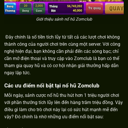
Giới thiệu sảnh nổ hũ Zomclub
Đây chính là số tiền tích lũy từ tất cả các lượt chơi không
thành công của người chơi trên cùng một server. Với công
nghệ hiện đại, bạn không cần phải đến các sòng bạc; chỉ
cần mở điện thoại và truy cập vào Zomclub là bạn có thể
tham gia quay hũ và có cơ hội nhận giải thưởng hấp dẫn
ngay lập tức.
Các ưu điểm nổi bật tại nổ hũ Zomclub
Mỗi ngày, sảnh cược nổ hũ thu hút hơn 1 triệu người chơi
với phần thưởng tích lũy lên đến hàng trăm triệu đồng. Vậy
điều gì làm cho trò chơi này lại có sức hút mạnh mẽ đến
vậy? Đó chính là nhờ những ưu điểm nổi bật sau: