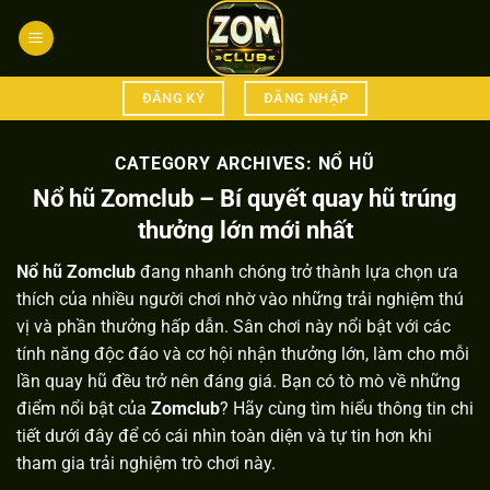
Skip
to
content
ĐĂNG KÝ
ĐĂNG NHẬP
CATEGORY ARCHIVES:
NỔ HŨ
Nổ hũ Zomclub – Bí quyết quay hũ trúng
thưởng lớn mới nhất
Nổ hũ Zomclub
đang nhanh chóng trở thành lựa chọn ưa
thích của nhiều người chơi nhờ vào những trải nghiệm thú
vị và phần thưởng hấp dẫn. Sân chơi này nổi bật với các
tính năng độc đáo và cơ hội nhận thưởng lớn, làm cho mỗi
lần quay hũ đều trở nên đáng giá. Bạn có tò mò về những
điểm nổi bật của
Zomclub
? Hãy cùng tìm hiểu thông tin chi
tiết dưới đây để có cái nhìn toàn diện và tự tin hơn khi
tham gia trải nghiệm trò chơi này.