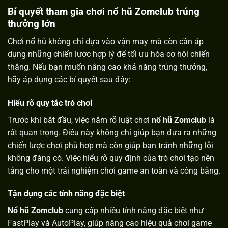
Bí quyết tham gia chơi nổ hũ Zomclub trúng
thưởng lớn
Chơi nổ hũ không chỉ dựa vào vận may mà còn cần áp
dụng những chiến lược hợp lý để tối ưu hóa cơ hội chiến
thắng. Nếu bạn muốn nâng cao khả năng trúng thưởng,
hãy áp dụng các bí quyết sau đây:
Hiểu rõ quy tắc trò chơi
Trước khi bắt đầu, việc nắm rõ luật chơi
nổ hũ Zomclub
là
rất quan trọng. Điều này không chỉ giúp bạn đưa ra những
chiến lược chơi phù hợp mà còn giúp bạn tránh những lỗi
không đáng có. Việc hiểu rõ quy định của trò chơi tạo nền
tảng cho một trải nghiệm chơi game an toàn và công bằng.
Tận dụng các tính năng đặc biệt
Nổ hũ Zomclub
cung cấp nhiều tính năng đặc biệt như
FastPlay và AutoPlay, giúp nâng cao hiệu quả chơi game