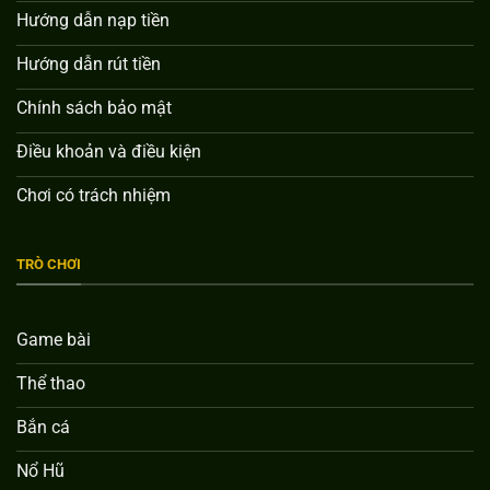
Hướng dẫn nạp tiền
Hướng dẫn rút tiền
Chính sách bảo mật
Điều khoản và điều kiện
Chơi có trách nhiệm
TRÒ CHƠI
Game bài
Thể thao
Bắn cá
Nổ Hũ