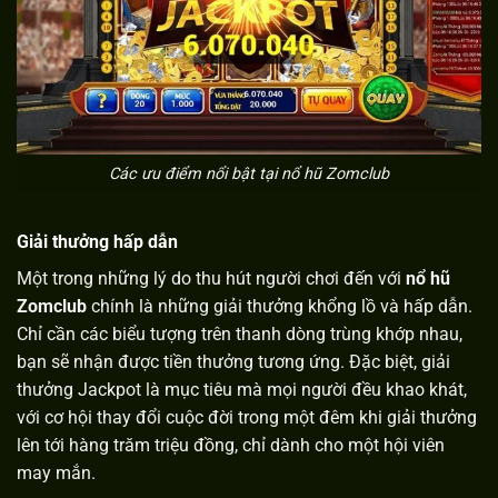
Các ưu điểm nổi bật tại nổ hũ Zomclub
Giải thưởng hấp dẫn
Một trong những lý do thu hút người chơi đến với
nổ hũ
Zomclub
chính là những giải thưởng khổng lồ và hấp dẫn.
Chỉ cần các biểu tượng trên thanh dòng trùng khớp nhau,
bạn sẽ nhận được tiền thưởng tương ứng. Đặc biệt, giải
thưởng Jackpot là mục tiêu mà mọi người đều khao khát,
với cơ hội thay đổi cuộc đời trong một đêm khi giải thưởng
lên tới hàng trăm triệu đồng, chỉ dành cho một hội viên
may mắn.